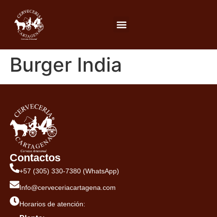
Burger India
Contactos
+57 (305) 330-7380 (WhatsApp)
Info@cerveceriacartagena.com
Horarios de atención: