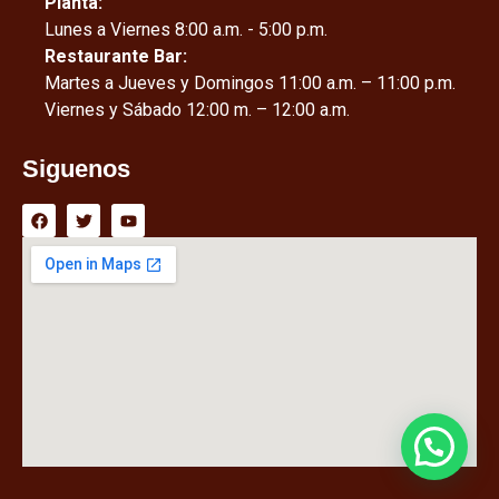
Planta:
Lunes a Viernes 8:00 a.m. - 5:00 p.m.
Restaurante Bar:
Martes a Jueves y Domingos 11:00 a.m. – 11:00 p.m.
Viernes y Sábado 12:00 m. – 12:00 a.m.
Siguenos