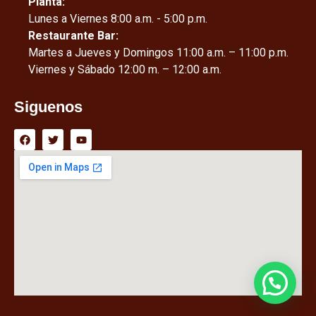
Planta:
Lunes a Viernes 8:00 a.m. - 5:00 p.m.
Restaurante Bar:
Martes a Jueves y Domingos 11:00 a.m. – 11:00 p.m.
Viernes y Sábado 12:00 m. – 12:00 a.m.
Siguenos