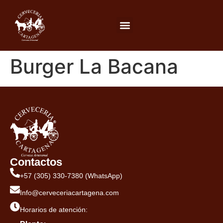
Burger La Bacana
Contactos
+57 (305) 330-7380 (WhatsApp)
Info@cerveceriacartagena.com
Horarios de atención: