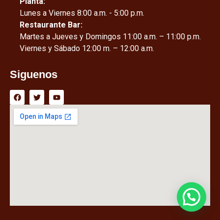
Planta:
Lunes a Viernes 8:00 a.m. - 5:00 p.m.
Restaurante Bar:
Martes a Jueves y Domingos 11:00 a.m. – 11:00 p.m.
Viernes y Sábado 12:00 m. – 12:00 a.m.
Siguenos