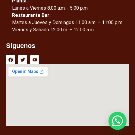
Planta:
Lunes a Viernes 8:00 a.m. - 5:00 p.m.
Restaurante Bar:
Martes a Jueves y Domingos 11:00 a.m. – 11:00 p.m.
Viernes y Sábado 12:00 m. – 12:00 a.m.
Siguenos