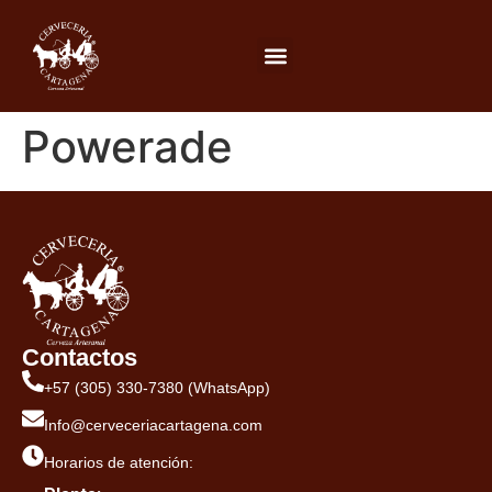
Powerade
Contactos
+57 (305) 330-7380 (WhatsApp)
Info@cerveceriacartagena.com
Horarios de atención: