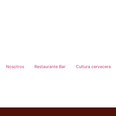
Nosotros
Restaurante Bar
Cultura cervecera