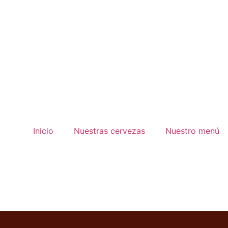
Inicio
Nuestras cervezas
Nuestro menú