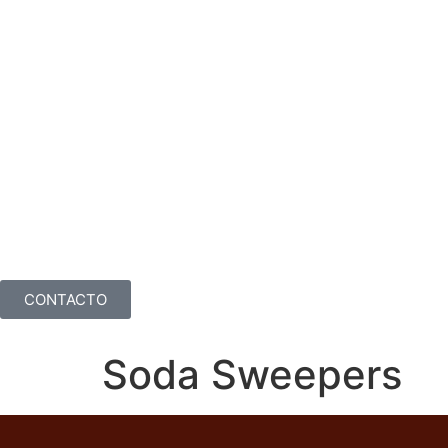
CONTACTO
Soda Sweepers