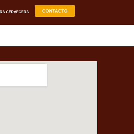
CONTACTO
RA CERVECERA