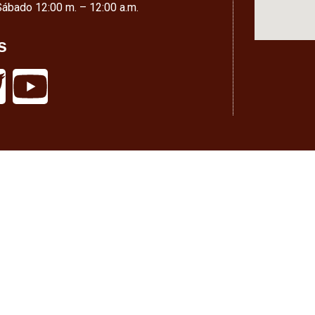
Sábado 12:00 m. – 12:00 a.m.
s