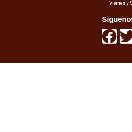
Viernes y 
Sigueno