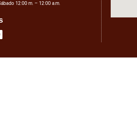
Sábado 12:00 m. – 12:00 a.m.
s