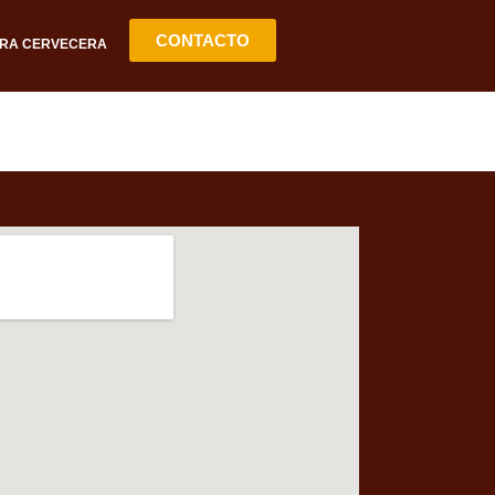
CONTACTO
RA CERVECERA