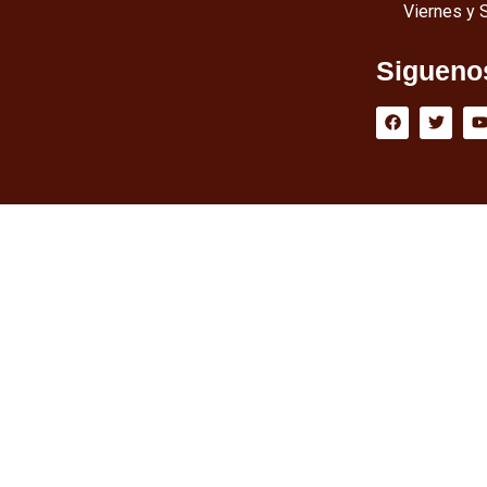
Viernes y 
Sigueno