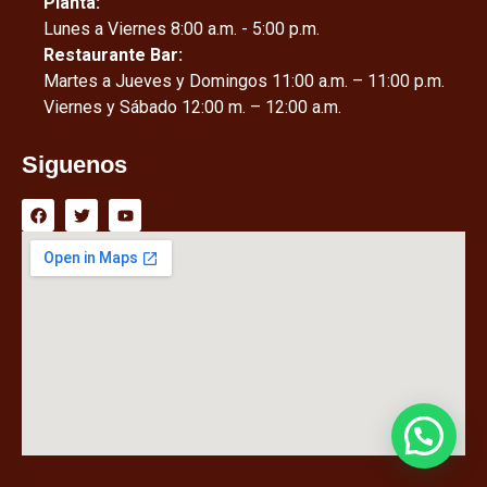
Planta:
Lunes a Viernes 8:00 a.m. - 5:00 p.m.
Restaurante Bar:
Martes a Jueves y Domingos 11:00 a.m. – 11:00 p.m.
Viernes y Sábado 12:00 m. – 12:00 a.m.
Siguenos