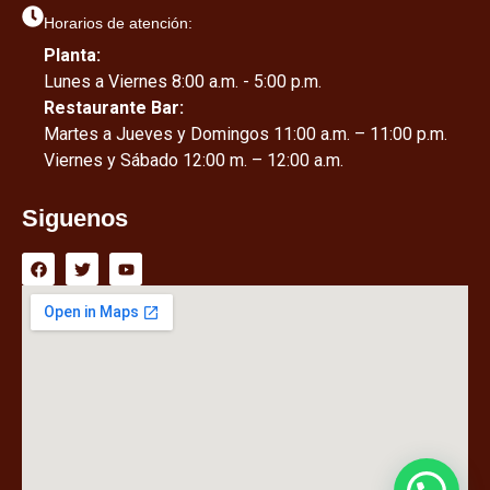
Horarios de atención:
Planta:
Lunes a Viernes 8:00 a.m. - 5:00 p.m.
Restaurante Bar:
Martes a Jueves y Domingos 11:00 a.m. – 11:00 p.m.
Viernes y Sábado 12:00 m. – 12:00 a.m.
Siguenos