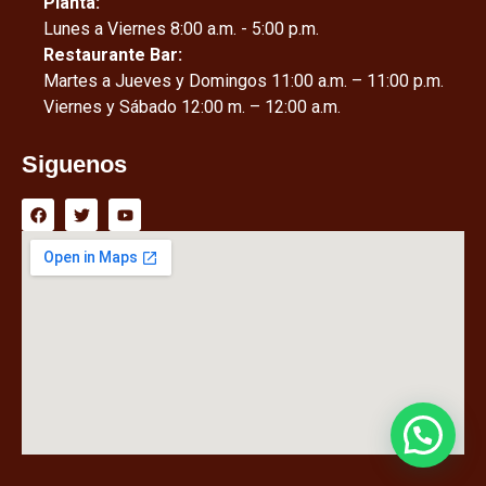
Planta:
Lunes a Viernes 8:00 a.m. - 5:00 p.m.
Restaurante Bar:
Martes a Jueves y Domingos 11:00 a.m. – 11:00 p.m.
Viernes y Sábado 12:00 m. – 12:00 a.m.
Siguenos