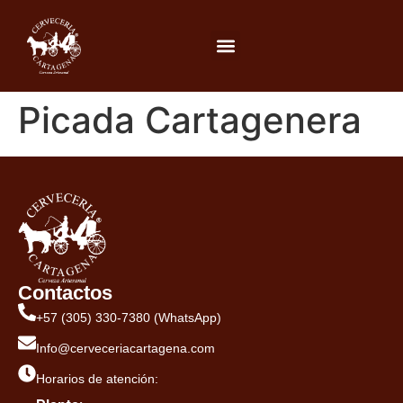
Picada Cartagenera
Contactos
+57 (305) 330-7380 (WhatsApp)
Info@cerveceriacartagena.com
Horarios de atención: