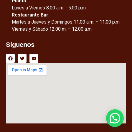
Planta:
Lunes a Viernes 8:00 a.m. - 5:00 p.m.
Restaurante Bar:
Martes a Jueves y Domingos 11:00 a.m. – 11:00 p.m.
Viernes y Sábado 12:00 m. – 12:00 a.m.
Siguenos