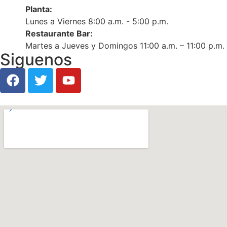
Planta:
Lunes a Viernes 8:00 a.m. - 5:00 p.m.
Restaurante Bar:
Martes a Jueves y Domingos 11:00 a.m. – 11:00 p.m.
Siguenos