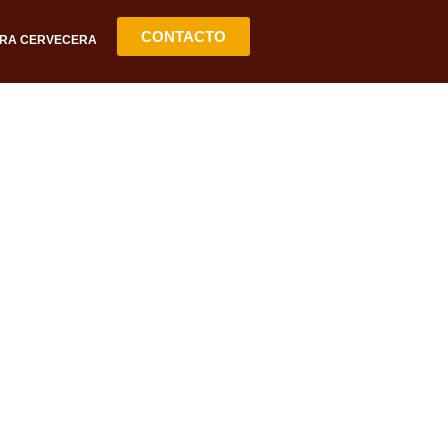
CONTACTO
RA CERVECERA