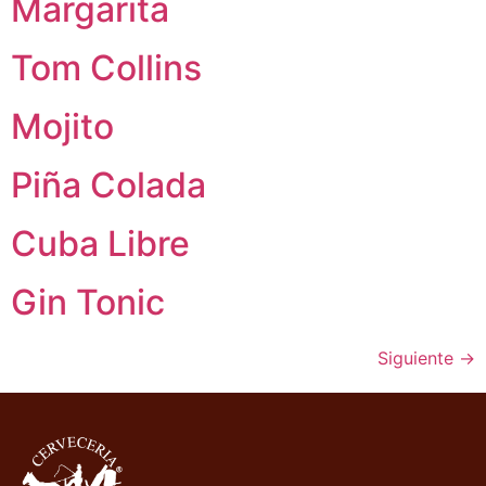
Margarita
Tom Collins
Mojito
Piña Colada
Cuba Libre
Gin Tonic
Siguiente
→