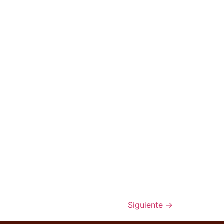
Siguiente
→