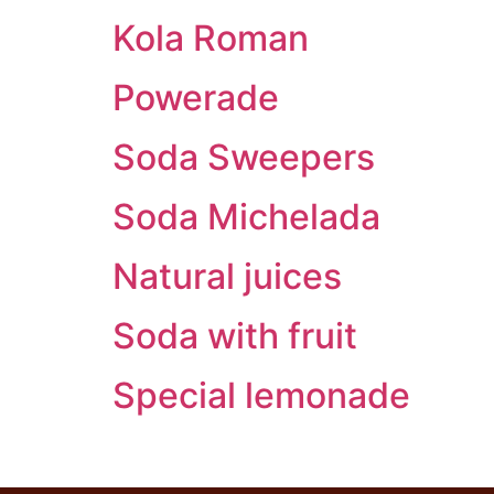
Kola Roman
Powerade
Soda Sweepers
Soda Michelada
Natural juices
Soda with fruit
Special lemonade