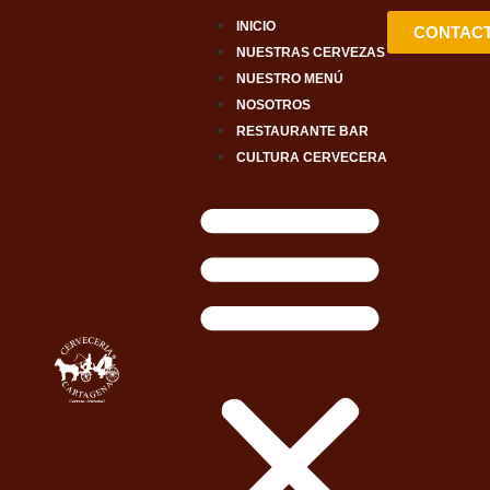
INICIO
CONTAC
NUESTRAS CERVEZAS
NUESTRO MENÚ
NOSOTROS
RESTAURANTE BAR
CULTURA CERVECERA